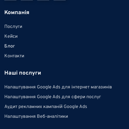
Компанія
Послуги
Кейси
Блог
Контакти
Наші послуги
Налаштування Google Ads для інтернет магазинів
Налаштування Google Ads для сфери послуг
Аудит рекламних кампаній Google Ads
Налаштування Веб-аналітики