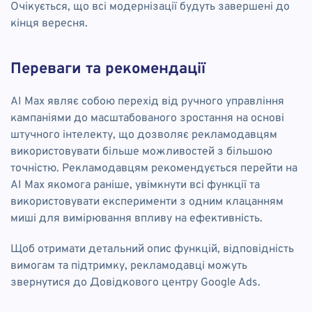
Очікується, що всі модернізації будуть завершені до
кінця вересня.
Переваги та рекомендації
AI Max являє собою перехід від ручного управління
кампаніями до масштабованого зростання на основі
штучного інтелекту, що дозволяє рекламодавцям
використовувати більше можливостей з більшою
точністю. Рекламодавцям рекомендується перейти на
AI Max якомога раніше, увімкнути всі функції та
використовувати експерименти з одним клацанням
миші для вимірювання впливу на ефективність.
Щоб отримати детальний опис функцій, відповідність
вимогам та підтримку, рекламодавці можуть
звернутися до Довідкового центру Google Ads.