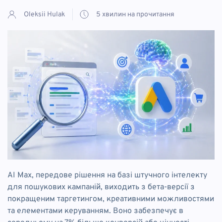
Oleksii Hulak
5 хвилин на прочитання
AI Max, передове рішення на базі штучного інтелекту
для пошукових кампаній, виходить з бета-версії з
покращеним таргетингом, креативними можливостями
та елементами керуванням. Воно забезпечує в